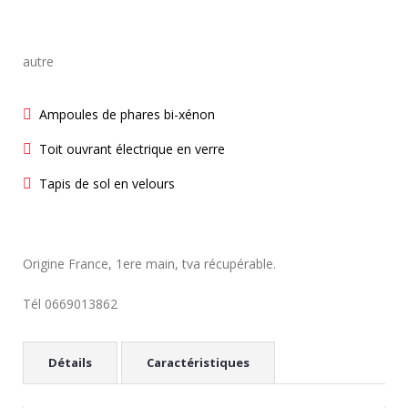
autre
Ampoules de phares bi-xénon
Toit ouvrant électrique en verre
Tapis de sol en velours
Origine France, 1ere main, tva récupérable.
Tél 0669013862
Détails
Caractéristiques