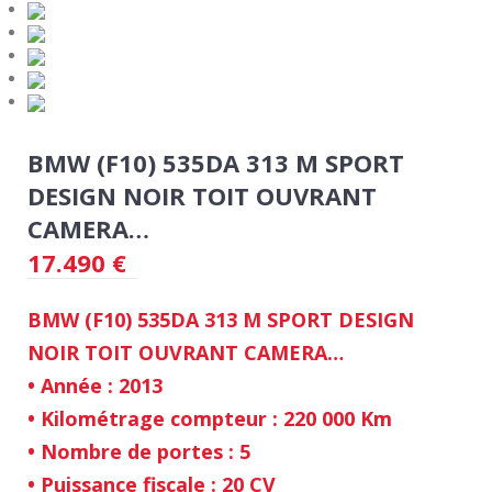
BMW (F10) 535DA 313 M SPORT
DESIGN NOIR TOIT OUVRANT
CAMERA…
17.490
€
BMW (F10) 535DA 313 M SPORT DESIGN
NOIR TOIT OUVRANT CAMERA…
• Année : 2013
• Kilométrage compteur : 220 000 Km
• Nombre de portes : 5
• Puissance fiscale : 20 CV