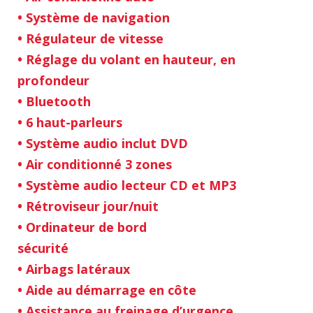
• Système de navigation
• Régulateur de vitesse
• Réglage du volant en hauteur, en
profondeur
• Bluetooth
• 6 haut-parleurs
• Système audio inclut DVD
• Air conditionné 3 zones
• Système audio lecteur CD et MP3
• Rétroviseur jour/nuit
• Ordinateur de bord
sécurité
• Airbags latéraux
• Aide au démarrage en côte
• Assistance au freinage d’urgence