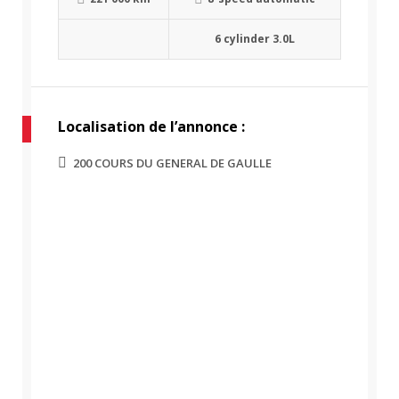
6 cylinder 3.0L
Localisation de l’annonce :
200 COURS DU GENERAL DE GAULLE