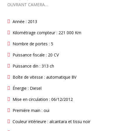
OUVRANT CAMERA…
Année : 2013
Kilométrage compteur : 221 000 Km
Nombre de portes : 5
Puissance fiscale : 20 CV
Puissance din : 313 ch
Boîte de vitesse : automatique 8V
Énergie : Diesel
Mise en circulation : 06/12/2012
Première main : oui
Couleur intérieure : alcantara et tissu noir