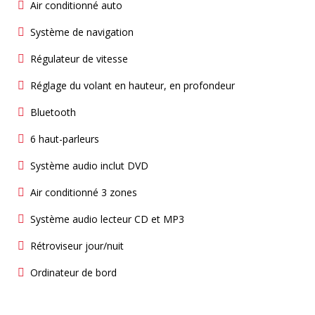
Air conditionné auto
Système de navigation
Régulateur de vitesse
Réglage du volant en hauteur, en profondeur
Bluetooth
6 haut-parleurs
Système audio inclut DVD
Air conditionné 3 zones
Système audio lecteur CD et MP3
Rétroviseur jour/nuit
Ordinateur de bord