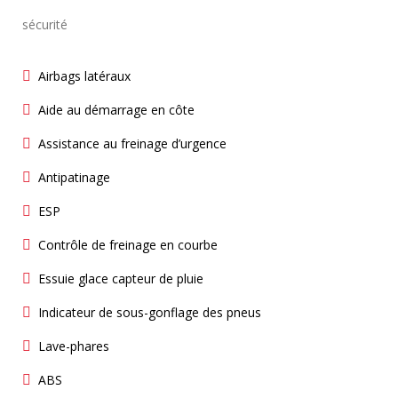
sécurité
Airbags latéraux
Aide au démarrage en côte
Assistance au freinage d’urgence
Antipatinage
ESP
Contrôle de freinage en courbe
Essuie glace capteur de pluie
Indicateur de sous-gonflage des pneus
Lave-phares
ABS