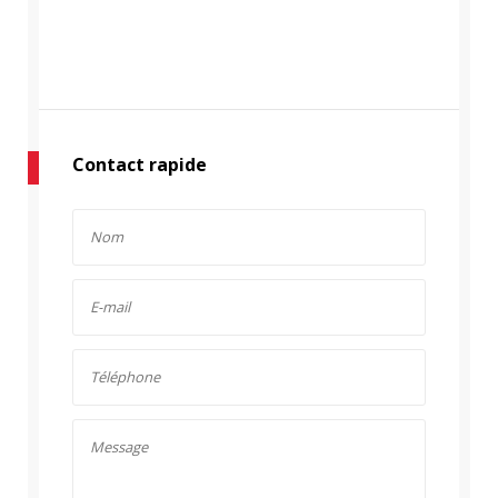
Contact rapide