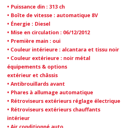
• Puissance din : 313 ch
• Boîte de vitesse : automatique 8V
• Énergie : Diesel
• Mise en circulation : 06/12/2012
• Première main : oui
• Couleur intérieure : alcantara et tissu noir
• Couleur extérieure : noir métal
équipements & options
extérieur et châssis
• Antibrouillards avant
• Phares à allumage automatique
• Rétroviseurs extérieurs réglage électrique
• Rétroviseurs extérieurs chauffants
intérieur
• Air conditionné auto