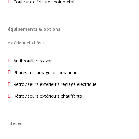
Couleur extérieure : noir métal
équipements & options
extérieur et châssis
Antibrouillards avant
Phares à allumage automatique
Rétroviseurs extérieurs réglage électrique
Rétroviseurs extérieurs chauffants
intérieur