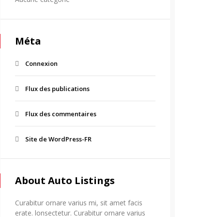
Méta
Connexion
Flux des publications
Flux des commentaires
Site de WordPress-FR
About Auto Listings
Curabitur ornare varius mi, sit amet facis
erate. lonsectetur. Curabitur ornare varius