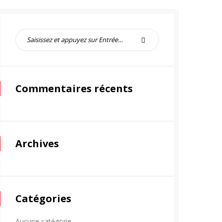
Commentaires récents
Archives
Catégories
Aucune catégorie