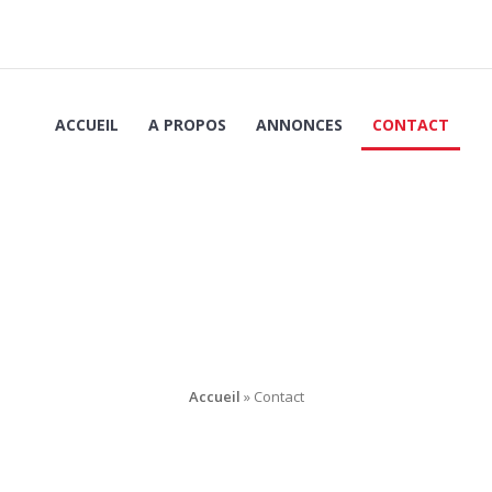
ACCUEIL
A PROPOS
ANNONCES
CONTACT
Contact
Accueil
»
Contact