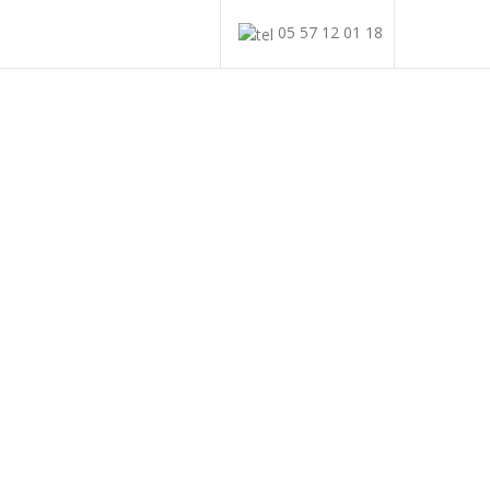
05 57 12 01 18